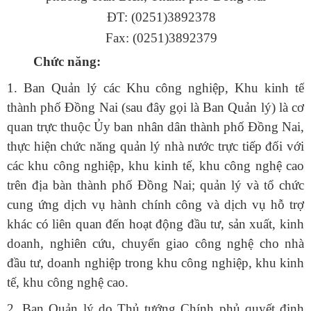
ĐT: (0251)3892378
Fax: (0251)3892379​
​​Chức năng:
1. Ban Quản lý các Khu công nghiệp, Khu kinh tế
thành phố Đồng Nai (sau đây gọi là Ban Quản lý) là cơ
quan trực thuộc Ủy ban nhân dân thành phố Đồng Nai,
thực hiện chức năng quản lý nhà nước trực tiếp đối với
các khu công nghiệp, khu kinh tế, khu công nghệ cao
trên địa bàn thành phố Đồng Nai; quản lý và tổ chức
cung ứng dịch vụ hành chính công và dịch vụ hỗ trợ
khác có liên quan đến hoạt động đầu tư, sản xuất, kinh
doanh, nghiên cứu, chuyển giao công nghệ cho nhà
đầu tư, doanh nghiệp trong khu công nghiệp, khu kinh
tế, khu công nghệ cao.
2. Ban Quản lý do Thủ tướng Chính phủ quyết định