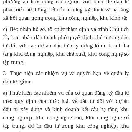
phương án huy động các nguồn vốn khác để đầu tư
phát triển hệ thống kết cấu hạ tầng kỹ thuật và hạ tầng
xã hội quan trọng trong khu công nghiệp, khu kinh tế;
c) Tiếp nhận hồ sơ, tổ chức thẩm định và trình Chủ tịch
Ủy ban nhân dân thành phố quyết định chủ trương đầu
tư đối với các dự án đầu tư xây dựng kinh doanh hạ
tầng khu công nghiệp, khu chế xuất, khu công nghệ số
tập trung.
3. Thực hiện các nhiệm vụ và quyền hạn về quản lý
đầu tư, gồm:
a) Thực hiện các nhiệm vụ của cơ quan đăng ký đầu tư
theo quy định của pháp luật về đầu tư đối với dự án
đầu tư xây dựng và kinh doanh kết cấu hạ tầng khu
công nghiệp, khu công nghệ cao, khu công nghệ số
tập trung, dự án đầu tư trong khu công nghiệp, khu