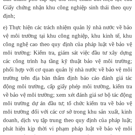
Giấy chứng nhận khu công nghiệp sinh thái theo quy
định;
e) Thực hiện các trách nhiệm quản lý nhà nước về bảo
vệ môi trường tại khu công nghiệp, khu kinh tế, khu
công nghệ cao theo quy định của pháp luật về bảo vệ
môi trường: Kiểm tra, giám sát việc đầu tư xây dựng
các công trình hạ tầng kỹ thuật bảo vệ môi trường;
phối hợp với cơ quan quản lý nhà nước về bảo vệ môi
trường trên địa bàn thẩm định báo cáo đánh giá tác
động môi trường, cấp giấy phép môi trường, kiểm tra
về bảo vệ môi trường; xem xét đánh giá sơ bộ tác động
môi trường dự án đầu tư; tổ chức kiểm tra về bảo vệ
môi trường đối với các cơ sở trong khu sản xuất, kinh
doanh, dịch vụ tập trung theo quy định của pháp luật;
phát hiện kịp thời vi phạm pháp luật về bảo vệ môi