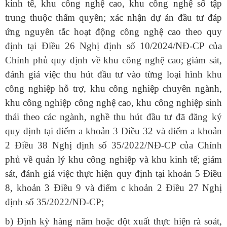
kinh tế, khu công nghệ cao, khu công nghệ số tập
trung thuộc thẩm quyền; xác nhận dự án đầu tư đáp
ứng nguyên tắc hoạt động công nghệ cao theo quy
định tại Điều 26 Nghị định số 10/2024/NĐ-CP của
Chính phủ quy định về khu công nghệ cao; giám sát,
đánh giá việc thu hút đầu tư vào từng loại hình khu
công nghiệp hỗ trợ, khu công nghiệp chuyên ngành,
khu công nghiệp công nghệ cao, khu công nghiệp sinh
thái theo các ngành, nghề thu hút đầu tư đã đăng ký
quy định tại điểm a khoản 3 Điều 32 và điểm a khoản
2 Điều 38 Nghị định số 35/2022/NĐ-CP của Chính
phủ về quản lý khu công nghiệp và khu kinh tế; giám
sát, đánh giá việc thực hiện quy định tại khoản 5 Điều
8, khoản 3 Điều 9 và điểm c khoản 2 Điều 27 Nghị
định số 35/2022/NĐ-CP;
b) Định kỳ hàng năm hoặc đột xuất thực hiện rà soát,