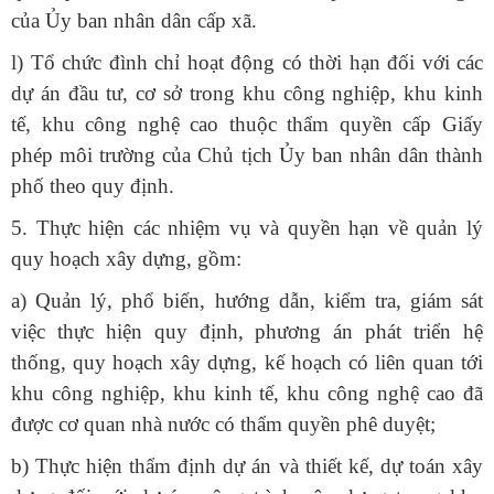
của Ủy ban nhân dân cấp xã.
l) Tổ chức đình chỉ hoạt động có thời hạn đối với các
dự án đầu tư, cơ sở trong khu công nghiệp, khu kinh
tế, khu công nghệ cao thuộc thẩm quyền cấp Giấy
phép môi trường của Chủ tịch Ủy ban nhân dân thành
phố theo quy định.
5. Thực hiện các nhiệm vụ và quyền hạn về quản lý
quy hoạch xây dựng, gồm:
a) Quản lý, phổ biến, hướng dẫn, kiểm tra, giám sát
việc thực hiện quy định, phương án phát triển hệ
thống, quy hoạch xây dựng, kế hoạch có liên quan tới
khu công nghiệp, khu kinh tế, khu công nghệ cao đã
được cơ quan nhà nước có thẩm quyền phê duyệt;
b) Thực hiện thẩm định dự án và thiết kế, dự toán xây