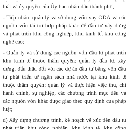
luật và ủy quyền của Ủy ban nhân dân thành phố;
- Tiếp nhận, quản lý và sử dụng vốn vay ODA và các
nguồn vốn tài trợ hợp pháp khác để đầu tư xây dựng
và phát triển khu công nghiệp, khu kinh tế, khu công
nghệ cao;
- Quản lý và sử dụng các nguồn vốn đầu tư phát triển
khu kinh tế thuộc thẩm quyền; quản lý đầu tư, xây
dựng, đấu thầu đối với các dự án đầu tư bằng vốn đầu
tư phát triển từ ngân sách nhà nước tại khu kinh tế
thuộc thẩm quyền; quản lý và thực hiện việc thu, chi
hành chính, sự nghiệp, các chương trình mục tiêu và
các nguồn vốn khác được giao theo quy định của pháp
luật;
đ) Xây dựng chương trình, kế hoạch về xúc tiến đầu tư
phát triển khu công nghiệp, khu kinh tế, khu công