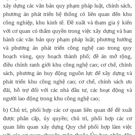
xây dựng các văn bản quy phạm pháp luật, chính sách,
phương án phát triển hệ thống có liên quan đến khu
công nghiệp, khu kinh tế. Đề xuất và tham gia ý kiến
với cơ quan có thẩm quyền trong việc xây dựng và ban
hành các văn bản quy phạm pháp luật; phương hướng
và phương án phát triển công nghệ cao trong quy
hoạch vùng, quy hoạch thành phố; đề án mở rộng,
điều chỉnh ranh giới khu công nghệ cao; cơ chế, chính
sách, phương án huy động nguồn lực để xây dựng và
phát triển khu công nghệ cao; cơ chế, chính sách ưu
đãi, hỗ trợ đối với các nhà đầu tư, các hoạt động và
người lao động trong khu công nghệ cao;
b) Chủ trì, phối hợp các cơ quan liên quan để đề xuất
được phân cấp, ủy quyền; chủ trì, phối hợp các cơ
quan liên quan xây dựng Quy chế phối hợp làm việc