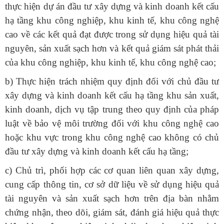
thực hiện dự án đầu tư xây dựng và kinh doanh kết cấu
hạ tầng khu công nghiệp, khu kinh tế, khu công nghệ
cao về các kết quả đạt được trong sử dụng hiệu quả tài
nguyên, sản xuất sạch hơn và kết quả giám sát phát thải
của khu công nghiệp, khu kinh tế, khu công nghệ cao;
b) Thực hiện trách nhiệm quy định đối với chủ đầu tư
xây dựng và kinh doanh kết cấu hạ tầng khu sản xuất,
kinh doanh, dịch vụ tập trung theo quy định của pháp
luật về bảo vệ môi trường đối với khu công nghệ cao
hoặc khu vực trong khu công nghệ cao không có chủ
đầu tư xây dựng và kinh doanh kết cấu hạ tầng;
c) Chủ trì, phối hợp các cơ quan liên quan xây dựng,
cung cấp thông tin, cơ sở dữ liệu về sử dụng hiệu quả
tài nguyên và sản xuất sạch hơn trên địa bàn nhằm
chứng nhận, theo dõi, giám sát, đánh giá hiệu quả thực