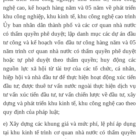
nghệ cao, kế hoạch hàng năm và 05 năm về phát triển
khu công nghiệp, khu kinh tế, khu công nghệ cao trình
Ủy ban nhân dân thành phố và các cơ quan nhà nước
có thẩm quyền phê duyệt; lập danh mục các dự án đầu
tư công và kế hoạch vốn đầu tư công hàng năm và 05
năm trình cơ quan nhà nước có thẩm quyền phê duyệt
hoặc tự phê duyệt theo thẩm quyền; huy động các
nguồn lực xã hội từ tài trợ của các tổ chức, cá nhân,
hiệp hội và nhà đầu tư để thực hiện hoạt động xúc tiến
đầu tư; được thuê tư vấn nước ngoài thực hiện dịch vụ
tư vấn xúc tiến đầu tư, tư vấn chiến lược về đầu tư, xây
dựng và phát triển khu kinh tế, khu công nghệ cao theo
quy định của pháp luật;
e) Xây dựng các khung giá và mức phí, lệ phí áp dụng
tại khu kinh tế trình cơ quan nhà nước có thẩm quyền