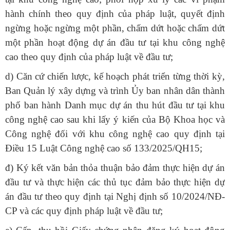
hành chính theo quy định của pháp luật, quyết định
ngừng hoặc ngừng một phần, chấm dứt hoặc chấm dứt
một phần hoạt động dự án đầu tư tại khu công nghệ
cao theo quy định của pháp luật về đầu tư;
d) Căn cứ chiến lược, kế hoạch phát triển từng thời kỳ,
Ban Quản lý xây dựng và trình Ủy ban nhân dân thành
phố ban hành Danh mục dự án thu hút đầu tư tại khu
công nghệ cao sau khi lấy ý kiến của Bộ Khoa học và
Công nghệ đối với khu công nghệ cao quy định tại
Điều 15 Luật Công nghệ cao số 133/2025/QH15;
đ) Ký kết văn bản thỏa thuận bảo đảm thực hiện dự án
đầu tư và thực hiện các thủ tục đảm bảo thực hiện dự
án đầu tư theo quy định tại Nghị định số 10/2024/NĐ-
CP và các quy định pháp luật về đầu tư;