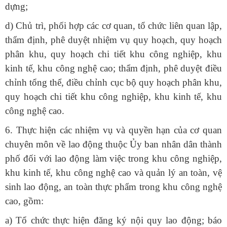
dựng;
d) Chủ trì, phối hợp các cơ quan, tổ chức liên quan lập,
thẩm định, phê duyệt nhiệm vụ quy hoạch, quy hoạch
phân khu, quy hoạch chi tiết khu công nghiệp, khu
kinh tế, khu công nghệ cao; thẩm định, phê duyệt điều
chỉnh tổng thể, điều chỉnh cục bộ quy hoạch phân khu,
quy hoạch chi tiết khu công nghiệp, khu kinh tế, khu
công nghệ cao.
6. Thực hiện các nhiệm vụ và quyền hạn của cơ quan
chuyên môn về lao động thuộc Ủy ban nhân dân thành
phố đối với lao động làm việc trong khu công nghiệp,
khu kinh tế, khu công nghệ cao và quản lý an toàn, vệ
sinh lao động, an toàn thực phẩm trong khu công nghệ
cao, gồm:
a) Tổ chức thực hiện đăng ký nội quy lao động; báo