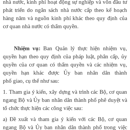
nhà nước, kinh phí hoạt động sự nghiệp và vốn đầu tư
phát triển do ngân sách nhà nước cấp theo kế hoạch
hàng năm và nguồn kinh phí khác theo quy định của
cơ quan nhà nước có thẩm quyền.
​Nhiệm vụ:
Ban Quản lý thực hiện nhiệm vụ,
quyền hạn theo quy định của pháp luật, phân cấp, ủy
quyền của cơ quan có thẩm quyền và các nhiệm vụ,
quyền hạn khác được Ủy ban nhân dân thành
phố giao, cụ thể như sau:
1. Tham gia ý kiến, xây dựng và trình các Bộ, cơ quan
ngang Bộ và Ủy ban nhân dân thành phố phê duyệt và
tổ chức thực hiện các công việc sau:
a) Đề xuất và tham gia ý kiến với các Bộ, cơ quan
ngang Bộ và Ủy ban nhân dân thành phố trong việc