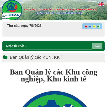
Thứ sáu, ngày 7/8/2026
Tìm
Ban Quản lý các KCN, KKT
Ban Quản lý các Khu công
nghiệp, Khu kinh tế