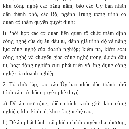
khu công nghệ cao hàng năm, báo cáo Ủy ban nhân
dân thành phố, các Bộ, ngành Trung ương trình cơ
quan có thẩm quyền quyết định;
i) Phối hợp các cơ quan liên quan tổ chức thẩm định
công nghệ của dự án đầu tư, đánh giá trình độ và năng
lực công nghệ của doanh nghiệp; kiểm tra, kiểm soát
công nghệ và chuyển giao công nghệ trong dự án đầu
tư, hoạt động nghiên cứu phát triển và ứng dụng công
nghệ của doanh nghiệp.
2. Tổ chức lập, báo cáo Ủy ban nhân dân thành phố
trình cấp có thẩm quyền phê duyệt:
a) Đề án mở rộng, điều chỉnh ranh giới khu công
nghiệp, khu kinh tế, khu công nghệ cao;
b) Đề án phát hành trái phiếu chính quyền địa phương;