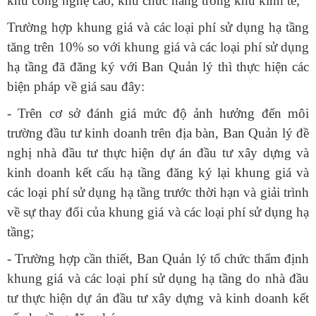
khu công nghệ cao, khu chức năng trong khu kinh tế;
Trường hợp khung giá và các loại phí sử dụng hạ tầng
tăng trên 10% so với khung giá và các loại phí sử dụng
hạ tầng đã đăng ký với Ban Quản lý thì thực hiện các
biện pháp về giá sau đây:
- Trên cơ sở đánh giá mức độ ảnh hưởng đến môi
trường đầu tư kinh doanh trên địa bàn, Ban Quản lý đề
nghị nhà đầu tư thực hiện dự án đầu tư xây dựng và
kinh doanh kết cấu hạ tầng đăng ký lại khung giá và
các loại phí sử dụng hạ tầng trước thời hạn và giải trình
về sự thay đổi của khung giá và các loại phí sử dụng hạ
tầng;
- Trường hợp cần thiết, Ban Quản lý tổ chức thẩm định
khung giá và các loại phí sử dụng hạ tầng do nhà đầu
tư thực hiện dự án đầu tư xây dựng và kinh doanh kết