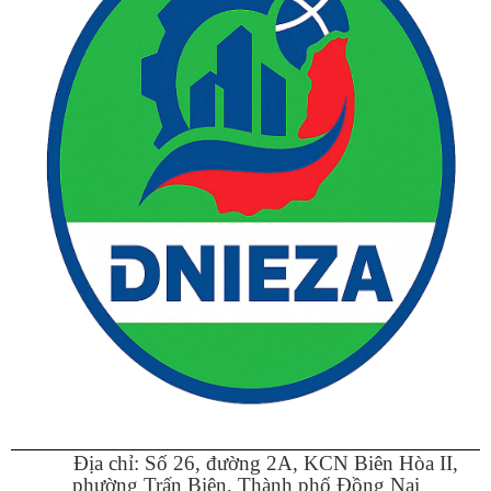
Địa chỉ: Số 26, đường 2A, KCN Biên Hòa II,
phường Trấn Biên, Thành phố Đồng Nai