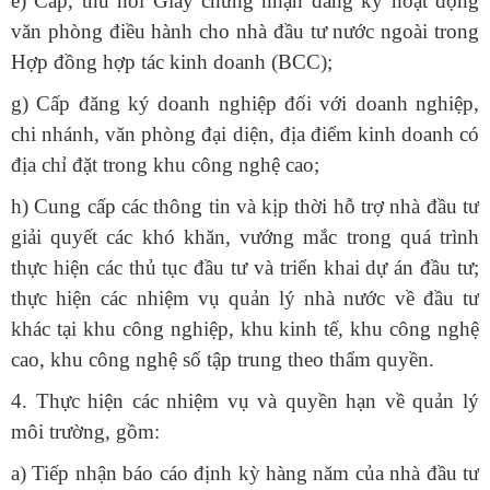
e) Cấp, thu hồi Giấy chứng nhận đăng ký hoạt động
văn phòng điều hành cho nhà đầu tư nước ngoài trong
Hợp đồng hợp tác kinh doanh (BCC);
g) Cấp đăng ký doanh nghiệp đối với doanh nghiệp,
chi nhánh, văn phòng đại diện, địa điểm kinh doanh có
địa chỉ đặt trong khu công nghệ cao;
h) Cung cấp các thông tin và kịp thời hỗ trợ nhà đầu tư
giải quyết các khó khăn, vướng mắc trong quá trình
thực hiện các thủ tục đầu tư và triển khai dự án đầu tư;
thực hiện các nhiệm vụ quản lý nhà nước về đầu tư
khác tại khu công nghiệp, khu kinh tế, khu công nghệ
cao, khu công nghệ số tập trung theo thẩm quyền.
4. Thực hiện các nhiệm vụ và quyền hạn về quản lý
môi trường, gồm:
a) Tiếp nhận báo cáo định kỳ hàng năm của nhà đầu tư