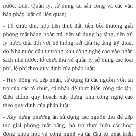
nước, Luật Quản lý, sử dụng tài sản công và các văn
bản pháp luật có liên quan;
- Tổ chức thu, nộp tiền thuê đất, tiền bồi thường giải
phóng mặt bằng hoàn trả, tiền sử dụng hạ tầng, tiền xử
lý nước thải đối với hệ thống kết cấu hạ tầng kỹ thuật
do Nhà nước đầu tư trong khu công nghệ cao vào ngân
sách nhà nước; tổ chức thu và quản lý sử dụng các loại
phí, lệ phí theo quy định của pháp luật;
- Huy động và tiếp nhận, sử dụng từ các nguồn vốn tài
trợ của các tổ chức, cá nhân để thực hiện công tác lập,
điều chỉnh quy hoạch xây dựng khu công nghệ cao
theo quy định của pháp luật;
- Xây dựng phương án sử dụng các nguồn thu để tiếp
tục giải phóng mặt bằng, hỗ trợ thực hiện các hoạt
động khoa học và công nghệ và tái đầu tư phát triển