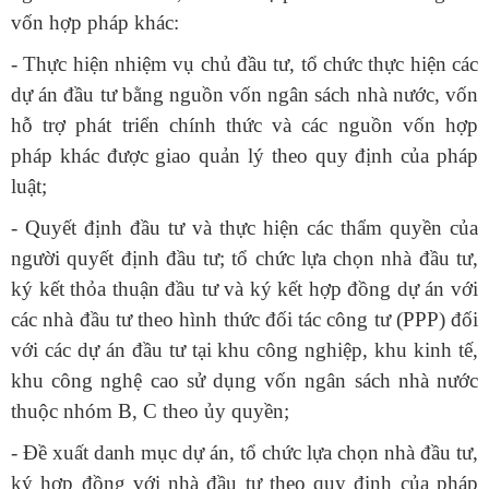
vốn hợp pháp khác:
- Thực hiện nhiệm vụ chủ đầu tư, tổ chức thực hiện các
dự án đầu tư bằng nguồn vốn ngân sách nhà nước, vốn
hỗ trợ phát triển chính thức và các nguồn vốn hợp
pháp khác được giao quản lý theo quy định của pháp
luật;
- Quyết định đầu tư và thực hiện các thẩm quyền của
người quyết định đầu tư; tổ chức lựa chọn nhà đầu tư,
ký kết thỏa thuận đầu tư và ký kết hợp đồng dự án với
các nhà đầu tư theo hình thức đối tác công tư (PPP) đối
với các dự án đầu tư tại khu công nghiệp, khu kinh tế,
khu công nghệ cao sử dụng vốn ngân sách nhà nước
thuộc nhóm B, C theo ủy quyền;
- Đề xuất danh mục dự án, tổ chức lựa chọn nhà đầu tư,
ký hợp đồng với nhà đầu tư theo quy định của pháp