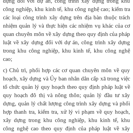
dựng đối với dự án, công trình xây dựng trong khu
công nghiệp, khu kinh tế, khu công nghệ cao; kiểm tra
các loại công trình xây dựng trên địa bàn thuộc trách
nhiệm quản lý và thực hiện các nhiệm vụ khác của cơ
quan chuyên môn về xây dựng theo quy định của pháp
luật về xây dựng đối với dự án, công trình xây dựng
trong khu công nghiệp, khu kinh tế, khu công nghệ
cao;
c) Chủ trì, phối hợp các cơ quan chuyên môn về quy
hoạch, xây dựng và Ủy ban nhân dân cấp xã trong việc
tổ chức quản lý quy hoạch theo quy định pháp luật về
quy hoạch đô thị và nông thôn; quản lý đầu tư xây
dựng, quản lý chất lượng công trình xây dựng và phối
hợp thanh tra, kiểm tra, xử lý vi phạm về quy hoạch,
xây dựng trong khu công nghiệp, khu kinh tế, khu
công nghệ cao theo quy định của pháp luật về xây