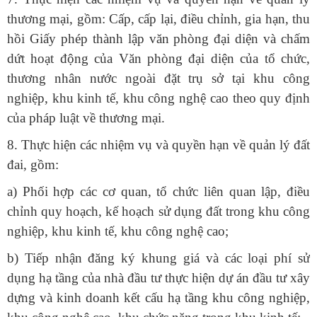
thương mại, gồm: Cấp, cấp lại, điều chỉnh, gia hạn, thu
hồi Giấy phép thành lập văn phòng đại diện và chấm
dứt hoạt động của Văn phòng đại diện của tổ chức,
thương nhân nước ngoài đặt trụ sở tại khu công
nghiệp, khu kinh tế, khu công nghệ cao theo quy định
của pháp luật về thương mại.
8. Thực hiện các nhiệm vụ và quyền hạn về quản lý đất
đai, gồm:
a) Phối hợp các cơ quan, tổ chức liên quan lập, điều
chỉnh quy hoạch, kế hoạch sử dụng đất trong khu công
nghiệp, khu kinh tế, khu công nghệ cao;
b) Tiếp nhận đăng ký khung giá và các loại phí sử
dụng hạ tầng của nhà đầu tư thực hiện dự án đầu tư xây
dựng và kinh doanh kết cấu hạ tầng khu công nghiệp,